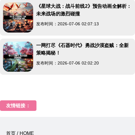
《星球大战：战斗前线2》预告动画全解析：
未来战场的激烈碰撞
发布时间：2026-07-06 02:07:13
一网打尽《石器时代》勇战沙漠盗贼：全新
策略揭秘！
发布时间：2026-07-06 02:02:20
友情链接：
首页 / HOME