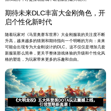
期待未来DLC丰富大金刚角色，开
启个性化新时代
随着玩家对《马里奥赛车世界》大金刚服装的关注度不断
升高，越来越多的猜测和期待指向一个明晰的方向：未来
可能会出现专为大金刚设计的DLC。这不仅仅是增加几套
新服装那么简单，更关乎整体游戏体验的升级和个性化风
格的塑造，为玩家带来更多的乐趣和自由。