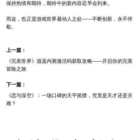
保持热情和期待，期待中的新内容迟早会到来。
而这，也正是游戏世界最动人之处——不断创新，永不停
歇。
上一篇：
《完美世界》逍遥内测激活码获取攻略——开启你的完美
冒险之旅
下一篇：
《恋与深空》：一场口碑的天平摇摆，究竟是天才还是灾
难？