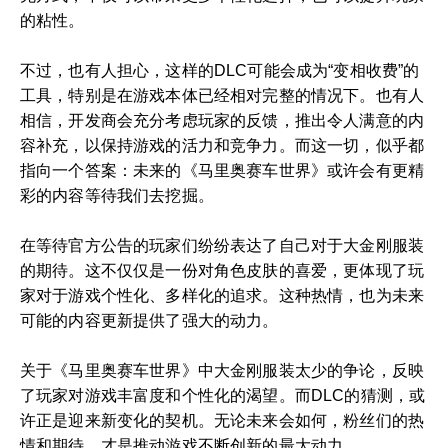
的粘性。
不过，也有人担心，这样的DLC可能会成为“变相收费”的
工具，特别是在游戏本体已经相对完整的情况下。也有人
相信，开发商会充分考虑玩家的反馈，推出令人满意的内
容补充，以保持游戏的活力和竞争力。而这一切，似乎都
指向一个答案：未来的《马里奥赛车世界》或许会有更精
彩的内容等待我们去挖掘。
在等待官方公告的玩家们纷纷表达了自己对于大金刚服装
的期待。这不仅仅是一份对角色皮肤的喜爱，更体现了玩
家对于游戏个性化、多样化的追求。这种热情，也为未来
可能的内容更新提供了强大的动力。
关于《马里奥赛车世界》中大金刚服装太少的争论，反映
了玩家对游戏丰富度和个性化的渴望。而DLC的猜测，或
许正是迎来新变化的契机。无论未来会如何，粉丝们的热
情和期待，才是推动游戏不断创新的最大动力。