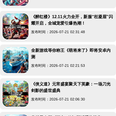
《醉红楼》12.11火力全开，新服“枉凝眉”闪
耀开启，全城宠爱引爆热潮！
发布时间：2026-07-21 02:31:48
全新游戏等你称王《萌将来了》即将安卓内
测
发布时间：2026-07-21 02:21:53
《侠义道》元宵盛宴聚天下英豪：一场刀光
剑影的盛世盛典
发布时间：2026-07-21 02:06:30