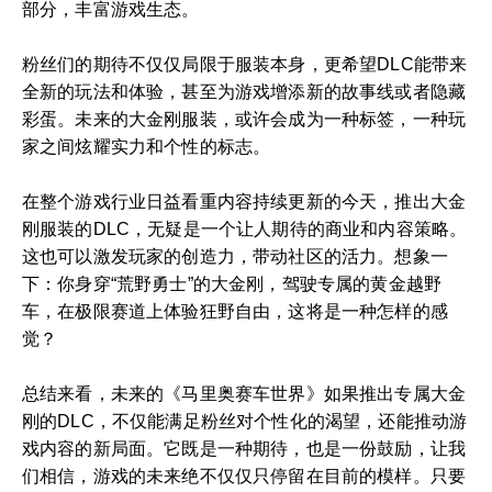
部分，丰富游戏生态。
粉丝们的期待不仅仅局限于服装本身，更希望DLC能带来
全新的玩法和体验，甚至为游戏增添新的故事线或者隐藏
彩蛋。未来的大金刚服装，或许会成为一种标签，一种玩
家之间炫耀实力和个性的标志。
在整个游戏行业日益看重内容持续更新的今天，推出大金
刚服装的DLC，无疑是一个让人期待的商业和内容策略。
这也可以激发玩家的创造力，带动社区的活力。想象一
下：你身穿“荒野勇士”的大金刚，驾驶专属的黄金越野
车，在极限赛道上体验狂野自由，这将是一种怎样的感
觉？
总结来看，未来的《马里奥赛车世界》如果推出专属大金
刚的DLC，不仅能满足粉丝对个性化的渴望，还能推动游
戏内容的新局面。它既是一种期待，也是一份鼓励，让我
们相信，游戏的未来绝不仅仅只停留在目前的模样。只要