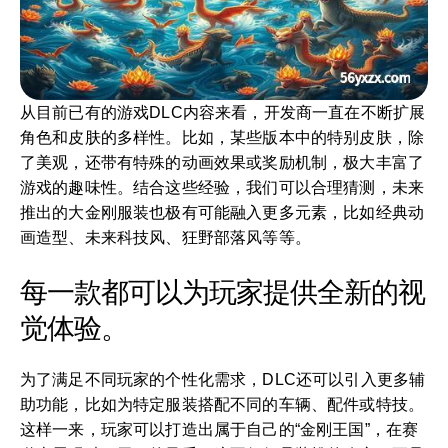
从目前已有的游戏DLC内容来看，开发商一直在不断扩展
角色和皮肤的多样性。比如，某些版本中的特别皮肤，除
了美观，还带有特殊的动画效果或奖励机制，极大丰富了
游戏的趣味性。结合这些经验，我们可以合理猜测，未来
推出的大金刚服装也极有可能融入更多元素，比如经典动
画造型、未来科技风、狂野部落风等等。
每一款都可以为玩家提供全新的视
觉体验。
为了满足不同玩家的个性化需求，DLC还可以引入更多辅
助功能，比如为特定服装搭配不同的车辆、配件或特技。
这样一来，玩家可以打造出属于自己的“金刚王国”，在赛