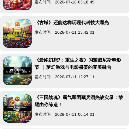
发布时间：2026-07-16 03:18:49
《古域》还能这样玩现代科技大曝光
发布时间：2026-07-11 13:42:01
《最终幻想7：重生之夜》闪耀威尼斯电影
节 ｜梦幻游戏与电影盛宴的完美融合
发布时间：2026-07-11 12:27:11
《三国战魂》霸气军团藏兵洞热战实录：荣
耀由你缔造！
发布时间：2026-07-11 06:14:01