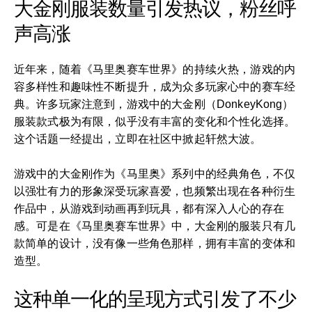
大金刚服装数量引发热议，粉丝呼
声高涨
近年来，随着《马里奥赛车世界》的持续火热，游戏的内
容多样性和趣味性不断提升，成为众多玩家心中的赛车经
典。许多玩家注意到，游戏中的大金刚（DonkeyKong）
服装款式极为有限，似乎没有丰富的变化和个性化选择。
这个话题一经提出，立即在社区中掀起轩然大波。
游戏中的大金刚作为《马里奥》系列中的经典角色，不仅
以强壮有力的形象深受玩家喜爱，也频繁出现在各种衍生
作品中，从游戏到动画再到玩具，都有深入人心的存在
感。可是在《马里奥赛车世界》中，大金刚的服装只有几
款简单的设计，没有像一些角色那样，拥有丰富的变体和
造型。
这种单一化的呈现方式引发了不少