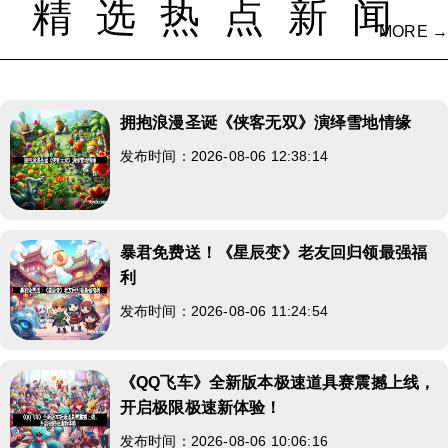
精选热点新闻
MORE →
拥抱浪漫圣诞《侠客无双》演绎雪地情缘
发布时间：2026-08-06 12:38:14
暴君免费送！《星辰变》老友回归领最强福
利
发布时间：2026-08-06 11:24:54
《QQ飞车》全新版本极速道具赛震撼上线，
开启极限极速新体验！
发布时间：2026-08-06 10:06:16