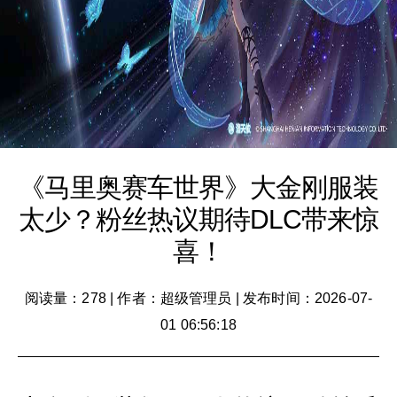
《马里奥赛车世界》大金刚服装
太少？粉丝热议期待DLC带来惊
喜！
阅读量：278
|
作者：超级管理员
|
发布时间：2026-07-
01 06:56:18