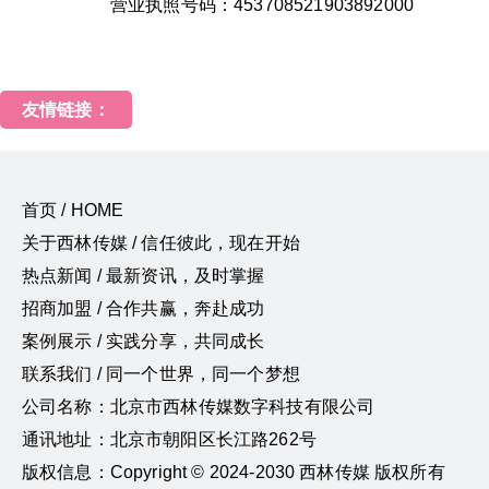
营业执照号码：453708521903892000
友情链接：
首页 / HOME
关于西林传媒 / 信任彼此，现在开始
热点新闻 / 最新资讯，及时掌握
招商加盟 / 合作共赢，奔赴成功
案例展示 / 实践分享，共同成长
联系我们 / 同一个世界，同一个梦想
公司名称：北京市西林传媒数字科技有限公司
通讯地址：北京市朝阳区长江路262号
版权信息：Copyright © 2024-2030 西林传媒 版权所有