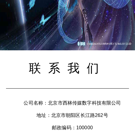
联系我们
公司名称：北京市西林传媒数字科技有限公司
地址：北京市朝阳区长江路262号
邮政编码：100000