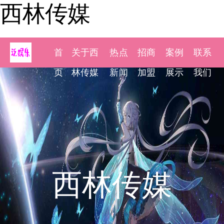
西林传媒
首
关于西
热点
招商
案例
联系
页
林传媒
新闻
加盟
展示
我们
西林传媒