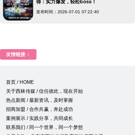
得：实力爆发，轻松boss！
发布时间：2026-07-01 07:22:40
友情链接：
首页 / HOME
关于西林传媒 / 信任彼此，现在开始
热点新闻 / 最新资讯，及时掌握
招商加盟 / 合作共赢，奔赴成功
案例展示 / 实践分享，共同成长
联系我们 / 同一个世界，同一个梦想