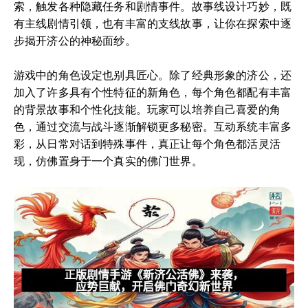
索，触发各种隐藏任务和剧情事件。故事线设计巧妙，既
有主线剧情引领，也有丰富的支线故事，让你在探索中逐
步揭开济公的神秘面纱。
游戏中的角色设定也别具匠心。除了经典形象的济公，还
加入了许多具有个性特征的新角色，每个角色都配有丰富
的背景故事和个性化技能。玩家可以培养自己喜爱的角
色，通过交流与战斗逐渐解锁更多秘密。互动系统丰富多
彩，从日常对话到特殊事件，真正让每个角色都活灵活
现，仿佛置身于一个真实的佛门世界。