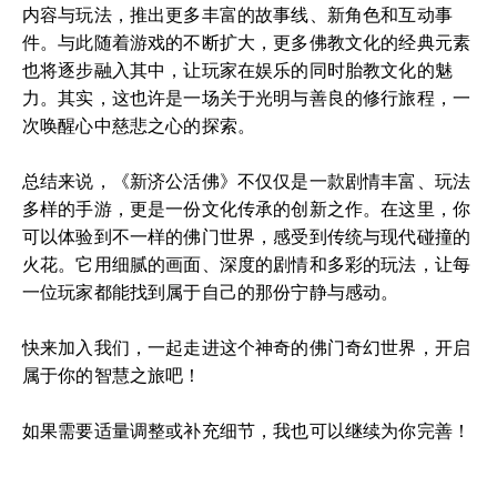
内容与玩法，推出更多丰富的故事线、新角色和互动事
件。与此随着游戏的不断扩大，更多佛教文化的经典元素
也将逐步融入其中，让玩家在娱乐的同时胎教文化的魅
力。其实，这也许是一场关于光明与善良的修行旅程，一
次唤醒心中慈悲之心的探索。
总结来说，《新济公活佛》不仅仅是一款剧情丰富、玩法
多样的手游，更是一份文化传承的创新之作。在这里，你
可以体验到不一样的佛门世界，感受到传统与现代碰撞的
火花。它用细腻的画面、深度的剧情和多彩的玩法，让每
一位玩家都能找到属于自己的那份宁静与感动。
快来加入我们，一起走进这个神奇的佛门奇幻世界，开启
属于你的智慧之旅吧！
如果需要适量调整或补充细节，我也可以继续为你完善！