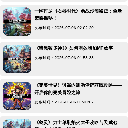
一网打尽《石器时代》勇战沙漠盗贼：全新
策略揭秘！
发布时间：2026-07-06 02:02:20
《暗黑破坏神3》如何有效增加MF效率
发布时间：2026-07-06 01:53:33
《完美世界》逍遥内测激活码获取攻略——
开启你的完美冒险之旅
发布时间：2026-07-06 01:40:07
《剑灵》力士单刷焰火大圣攻略与天赋心