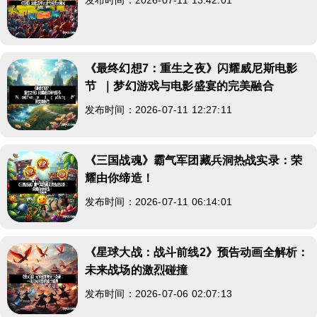
《最终幻想7：重生之夜》闪耀威尼斯电影
节 ｜梦幻游戏与电影盛宴的完美融合
发布时间：2026-07-11 12:27:11
《三国战魂》霸气军团藏兵洞热战实录：荣
耀由你缔造！
发布时间：2026-07-11 06:14:01
《星球大战：战斗前线2》预告动画全解析：
未来战场的激烈碰撞
发布时间：2026-07-06 02:07:13