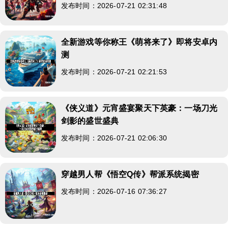
发布时间：2026-07-21 02:31:48
全新游戏等你称王《萌将来了》即将安卓内
测
发布时间：2026-07-21 02:21:53
《侠义道》元宵盛宴聚天下英豪：一场刀光
剑影的盛世盛典
发布时间：2026-07-21 02:06:30
穿越男人帮《悟空Q传》帮派系统揭密
发布时间：2026-07-16 07:36:27