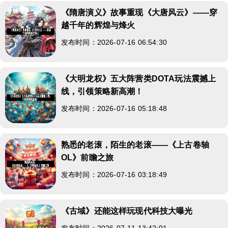
《隋唐演义》故事重现《大唐风云》——穿
越千年的辉煌与烽火
发布时间：2026-07-16 06:54:30
《大明龙权》五大阵营类DOTA玩法震撼上
线，引领策略新高潮！
发布时间：2026-07-16 05:18:48
熟悉的老滚，陌生的老滚——《上古卷轴
OL》前瞻之旅
发布时间：2026-07-16 03:18:49
《古域》还能这样玩现代科技大曝光
发布时间：2026-07-11 13:42:01